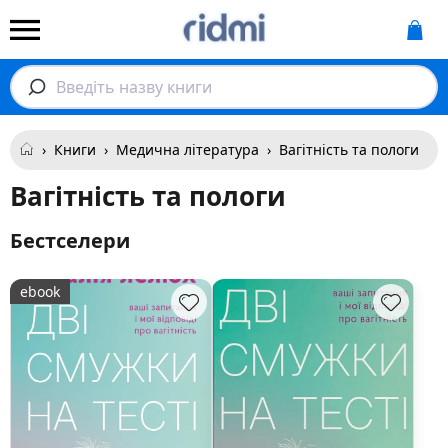
Введіть назву книги
›
Книги
›
Медична література
›
Вагітність та пологи
Вагітність та пологи
Бестселери
ebook