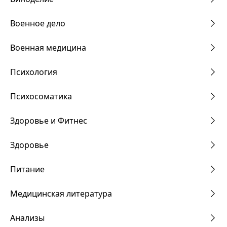
Военное дело
Военная медицина
Психология
Психосоматика
Здоровье и Фитнес
Здоровье
Питание
Медицинская литература
Анализы