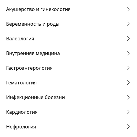
Акушерство и гинекология
Беременность и роды
Валеология
Внутренняя медицина
Гастроэнтерология
Гематология
Инфекционные болезни
Кардиология
Нефрология