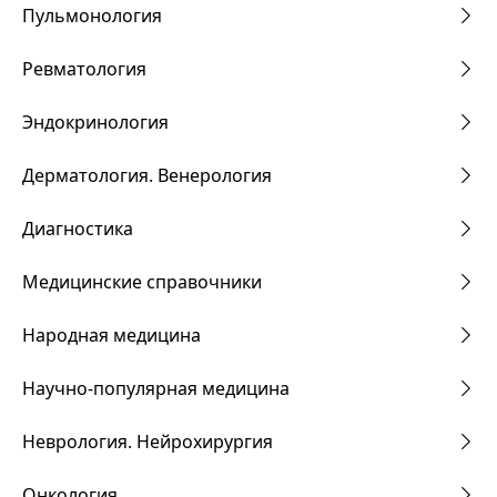
Пульмонология
Ревматология
Эндокринология
Дерматология. Венерология
Диагностика
Медицинские справочники
Народная медицина
Научно-популярная медицина
Неврология. Нейрохирургия
Онкология