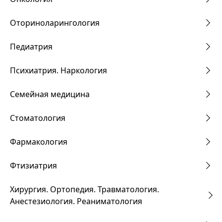
Оториноларингология
Педиатрия
Психиатрия. Наркология
Семейная медицина
Стоматология
Фармакология
Фтизиатрия
Хирургия. Ортопедия. Травматология.
Анестезиология. Реаниматология