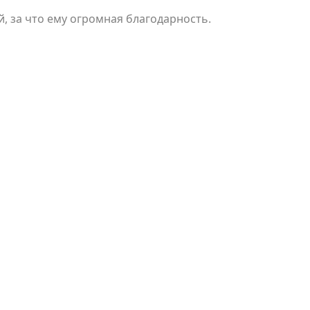
, за что ему огромная благодарность.