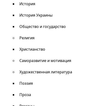
История
История Украины
Общество и государство
Религия
Христианство
Саморазвитие и мотивация
Художественная литература
Поэзия
Проза