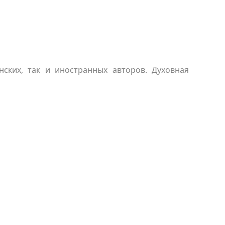
нских, так и иностранных авторов. Духовная