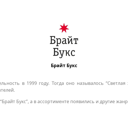
Брайт Букс
льность в 1999 году. Тогда оно называлось “Светлая 
ателей.
“Брайт Букс”, а в ассортименте появились и другие жанр