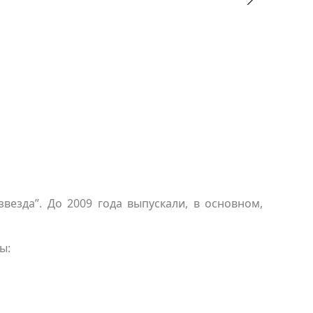
звезда”. До 2009 года выпускали, в основном,
ы: