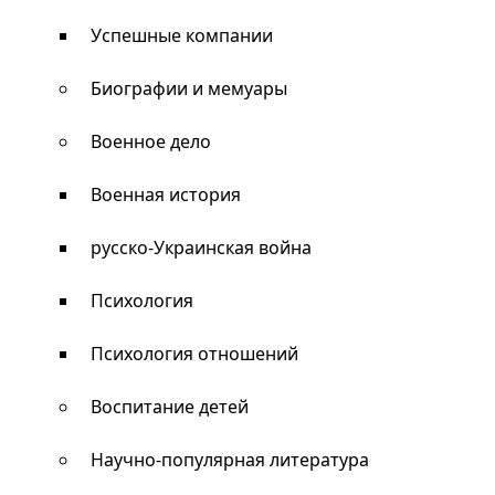
Успешные компании
Биографии и мемуары
Военное дело
Военная история
русско-Украинская война
Психология
Психология отношений
Воспитание детей
Научно-популярная литература