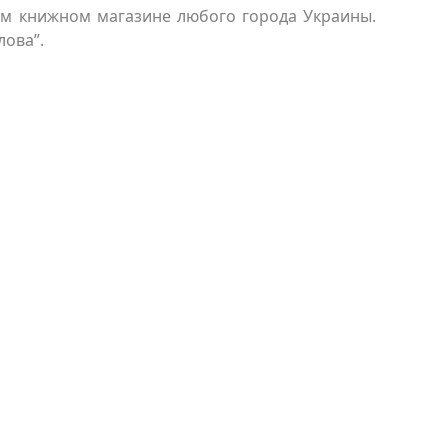
ом книжном магазине любого города Украины.
лова”.