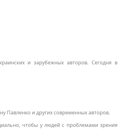
краинских и зарубежных авторов. Сегодня в
ну Павленко и других современных авторов.
циально, чтобы у людей с проблемами зрения