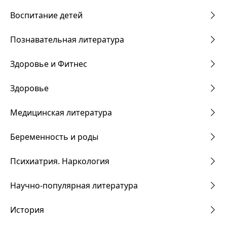
Воспитание детей
Познавательная литература
Здоровье и Фитнес
Здоровье
Медицинская литература
Беременность и роды
Психиатрия. Наркология
Научно-популярная литература
История