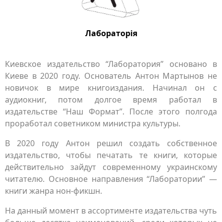
Лабораторія
Киевское издательство “Лаборатория” основано в
Киеве в 2020 году. Основатель Антон Мартынов не
новичок в мире книгоиздания. Начинал он с
аудиокниг, потом долгое время работал в
издательстве “Наш Формат”. После этого полгода
проработал советником министра культуры.
В 2020 году Антон решил создать собственное
издательство, чтобы печатать те книги, которые
действительно зайдут современному украинскому
читателю. Основное направления “Лаборатории” —
книги жанра нон-фикшн.
На данный момент в ассортименте издательства чуть