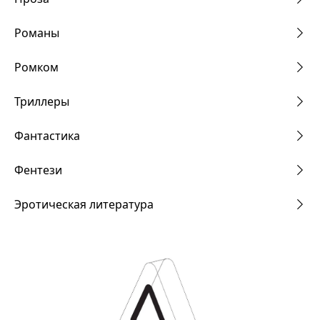
Романы
Ромком
Триллеры
Фантастика
Фентези
Эротическая литература