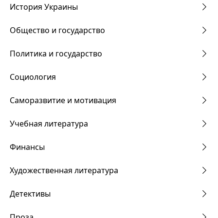
История Украины
Общество и государство
Политика и государство
Социология
Саморазвитие и мотивация
Учебная литература
Финансы
Художественная литература
Детективы
Проза