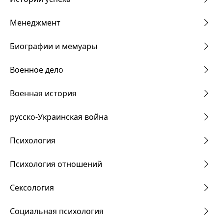
Менеджмент
Биографии и мемуары
Военное дело
Военная история
русско-Украинская война
Психология
Психология отношений
Сексология
Социальная психология