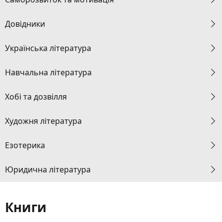
Довідники
Українська література
Навчальна література
Хобі та дозвілля
Художня література
Езотерика
Юридична література
Книги