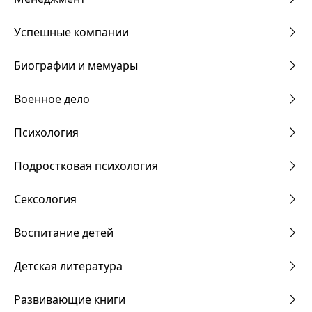
Успешные компании
Биографии и мемуары
Военное дело
Психология
Подростковая психология
Сексология
Воспитание детей
Детская литература
Развивающие книги