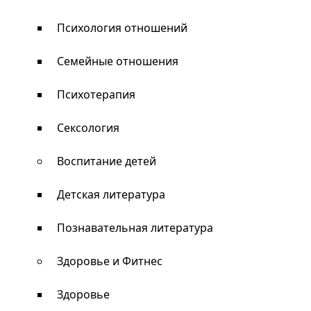
Психология отношений
Семейные отношения
Психотерапия
Сексология
Воспитание детей
Детская литература
Познавательная литература
Здоровье и Фитнес
Здоровье