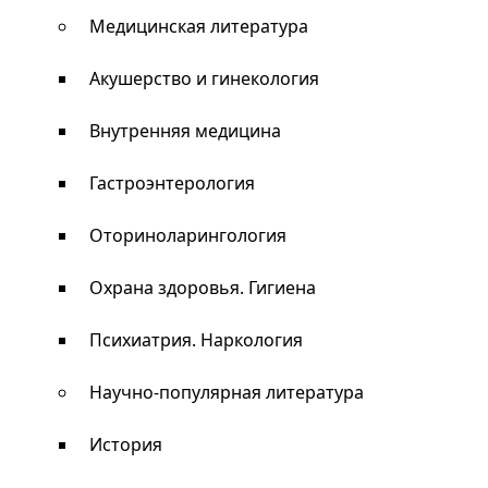
Медицинская литература
Акушерство и гинекология
Внутренняя медицина
Гастроэнтерология
Оториноларингология
Охрана здоровья. Гигиена
Психиатрия. Наркология
Научно-популярная литература
История