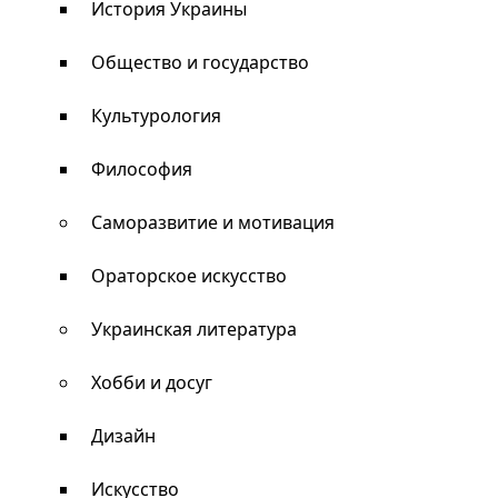
История Украины
Общество и государство
Культурология
Философия
Саморазвитие и мотивация
Ораторское искусство
Украинская литература
Хобби и досуг
Дизайн
Искусство