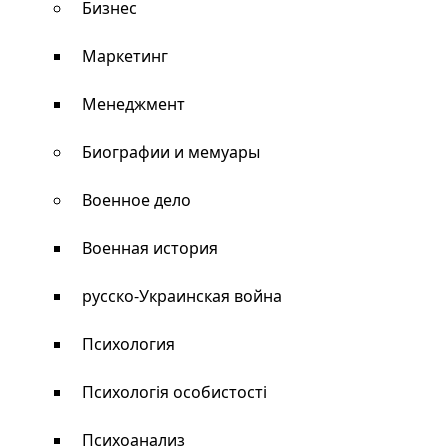
Бизнес
Маркетинг
Менеджмент
Биографии и мемуары
Военное дело
Военная история
русско-Украинская война
Психология
Психологія особистості
Психоанализ