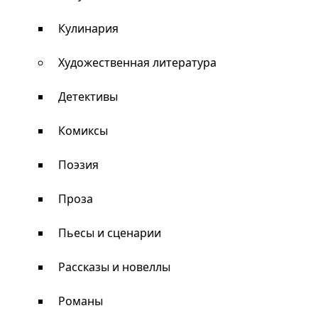
Кулинария
Художественная литература
Детективы
Комиксы
Поэзия
Проза
Пьесы и сценарии
Рассказы и новеллы
Романы