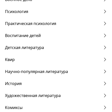
Психология
Практическая психология
Воспитание детей
Детская литература
Квир
Научно-популярная литература
История
Художественная литература
Комиксы