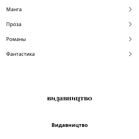
Манга
Проза
Романы
Фантастика
Видавництво