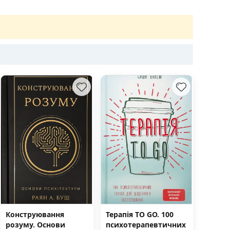
Конструювання
Терапія TO GO. 100
розуму. Основи
психотерапевтичних