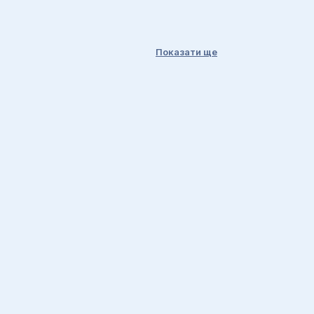
Показати ще