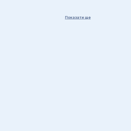
Показати ще