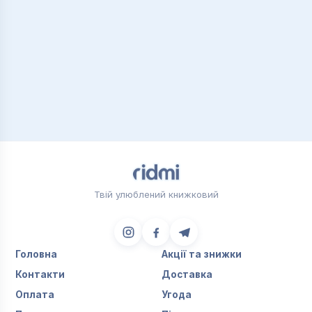
Твій улюблений книжковий
Головна
Акції та знижки
Контакти
Доставка
Оплата
Угода