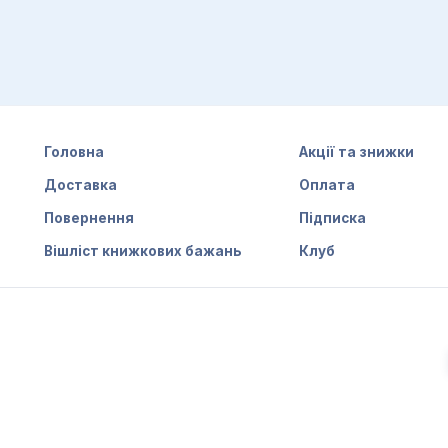
Головна
Акції та знижки
Доставка
Оплата
Повернення
Підписка
Вішліст книжкових бажань
Клуб