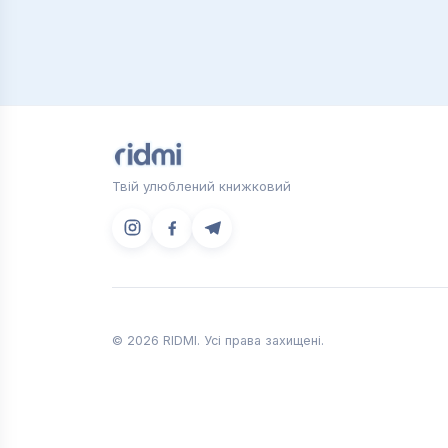
Твій улюблений книжковий
© 2026 RIDMI. Усі права захищені.