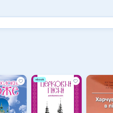
ebook