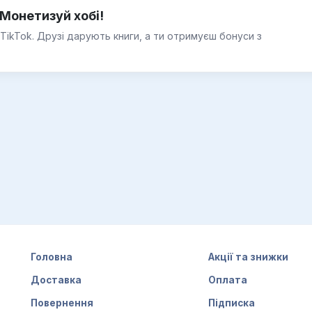
Монетизуй хобі!
 TikTok. Друзі дарують книги, а ти отримуєш бонуси з
Головна
Акції та знижки
Доставка
Оплата
Повернення
Підписка