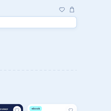
ebook