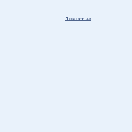
Показати ще