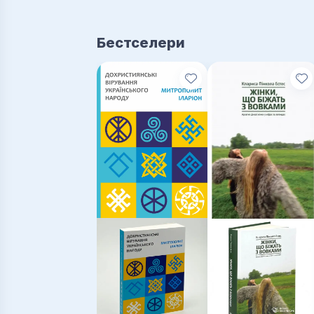
Бестселери