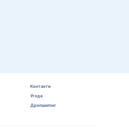
Контакти
Угода
Дропшипінг