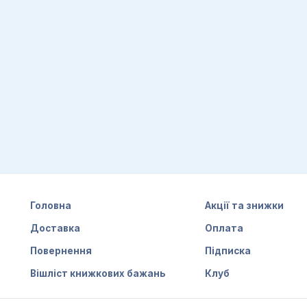
Головна
Акції та знижки
Доставка
Оплата
Повернення
Підписка
Вішліст книжкових бажань
Клуб