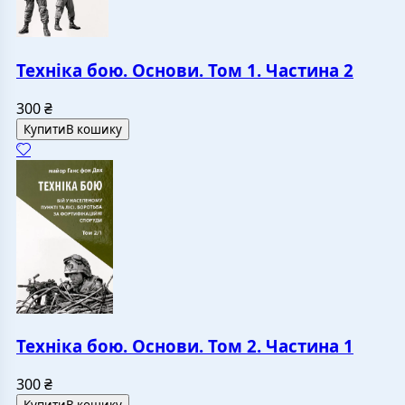
Техніка бою. Основи. Том 1. Частина 2
300
₴
Купити
В кошику
Техніка бою. Основи. Том 2. Частина 1
300
₴