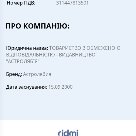
Номер ПДВ:
311447813501
ПРО КОМПАНІЮ:
Юридична назва:
ТОВАРИСТВО З ОБМЕЖЕНОЮ
ВІДПОВІДАЛЬНІСТЮ - ВИДАВНИЦТВО
"АСТРОЛЯБІЯ"
Бренд:
Астролябия
Дата заснування:
15.09.2000