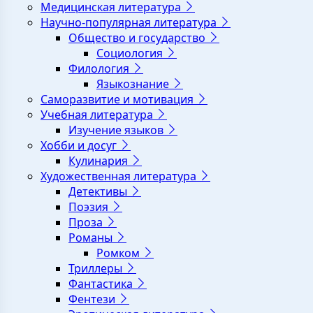
Медицинская литература
Научно-популярная литература
Общество и государство
Социология
Филология
Языкознание
Саморазвитие и мотивация
Учебная литература
Изучение языков
Хобби и досуг
Кулинария
Художественная литература
Детективы
Поэзия
Проза
Романы
Ромком
Триллеры
Фантастика
Фентези