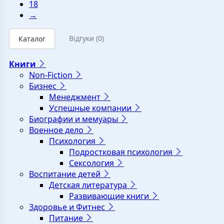
18
→
Відгуки
(0)
Каталог
Книги
Non-Fiction
Бизнес
Менеджмент
Успешные компании
Биографии и мемуары
Военное дело
Психология
Подростковая психология
Сексология
Воспитание детей
Детская литература
Развивающие книги
Здоровье и Фитнес
Питание