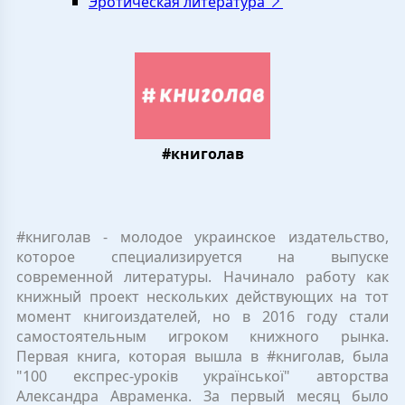
Эротическая литература
#книголав
#книголав - молодое украинское издательство,
которое специализируется на выпуске
современной литературы. Начинало работу как
книжный проект нескольких действующих на тот
момент книгоиздателей, но в 2016 году стали
самостоятельным игроком книжного рынка.
Первая книга, которая вышла в #книголав, была
"100 експрес-уроків української" авторства
Александра Авраменка. За первый месяц было