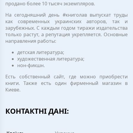
продано более 10 тысяч экземпляров.
На сегодняшний день #книголав выпускат труды
как современных украинских авторов, так и
зарубежных. С каждым годом тиражи издательства
только растут, а репутация укрепляется. Основные
направления работы:
детская литература;
художественная литература;
нон-фикшн.
Есть собственный сайт, где можно приобрести
книги. Также есть один фирменный магазин в
Киеве.
КОНТАКТНІ ДАНІ: