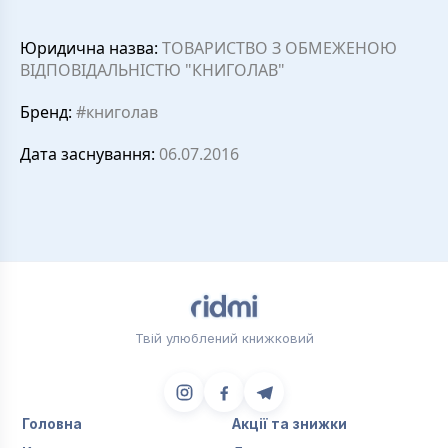
Юридична назва:
ТОВАРИСТВО З ОБМЕЖЕНОЮ
ВІДПОВІДАЛЬНІСТЮ "КНИГОЛАВ"
Бренд:
#книголав
Дата заснування:
06.07.2016
Твій улюблений книжковий
Головна
Акції та знижки