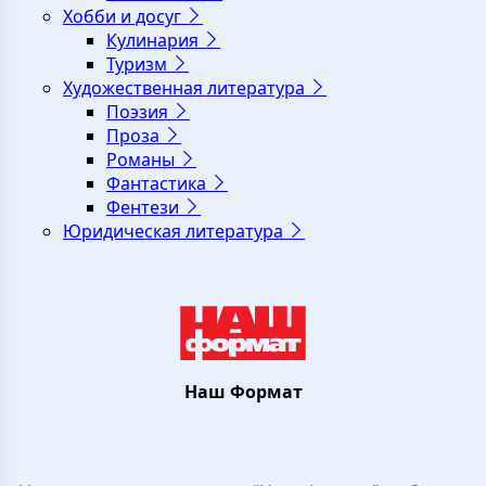
Хобби и досуг
Кулинария
Туризм
Художественная литература
Поэзия
Проза
Романы
Фантастика
Фентези
Юридическая литература
Наш Формат