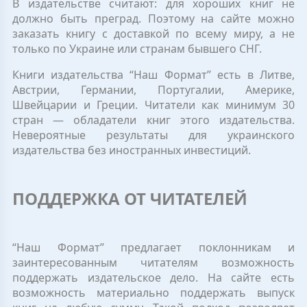
В издательстве считают: для хороших книг не
должно быть преград. Поэтому на сайте можно
заказать книгу с доставкой по всему миру, а не
только по Украине или странам бывшего СНГ.
Книги издательства “Наш Формат” есть в Литве,
Австрии, Германии, Португалии, Америке,
Швейцарии и Греции. Читатели как минимум 30
стран — обладатели книг этого издательства.
Невероятные результаты для украинского
издательства без иностранных инвестиций.
ПОДДЕРЖКА ОТ ЧИТАТЕЛЕЙ
“Наш Формат” предлагает поклонникам и
заинтересованным читателям возможность
поддержать издательское дело. На сайте есть
возможность материально поддержать выпуск