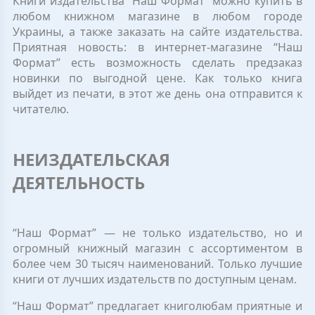
Книги издательства “Наш Формат” можно купить в
любом книжном магазине в любом городе
Украины, а также заказать на сайте издательства.
Приятная новость: в интернет-магазине “Наш
Формат” есть возможность сделать предзаказ
новинки по выгодной цене. Как только книга
выйдет из печати, в этот же день она отправится к
читателю.
НЕИЗДАТЕЛЬСКАЯ
ДЕЯТЕЛЬНОСТЬ
“Наш Формат” — не только издательство, но и
огромный книжный магазин с ассортиментом в
более чем 30 тысяч наименований. Только лучшие
книги от лучших издательств по доступным ценам.
“Наш Формат” предлагает книголюбам приятные и