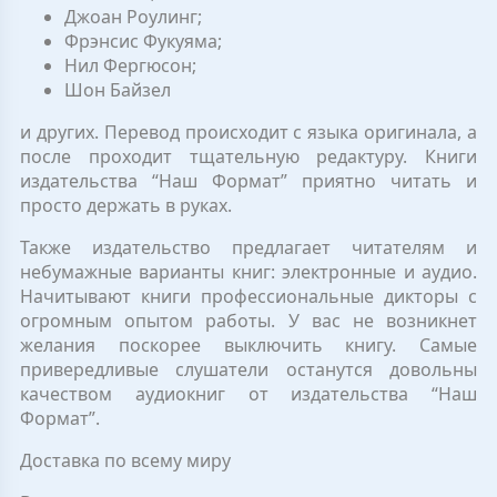
Джоан Роулинг;
Фрэнсис Фукуяма;
Нил Фергюсон;
Шон Байзел
и других. Перевод происходит с языка оригинала, а
после проходит тщательную редактуру. Книги
издательства “Наш Формат” приятно читать и
просто держать в руках.
Также издательство предлагает читателям и
небумажные варианты книг: электронные и аудио.
Начитывают книги профессиональные дикторы с
огромным опытом работы. У вас не возникнет
желания поскорее выключить книгу. Самые
привередливые слушатели останутся довольны
качеством аудиокниг от издательства “Наш
Формат”.
Доставка по всему миру