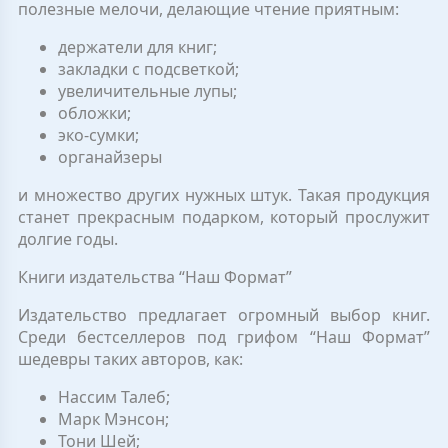
полезные мелочи, делающие чтение приятным:
держатели для книг;
закладки с подсветкой;
увеличительные лупы;
обложки;
эко-сумки;
органайзеры
и множество других нужных штук. Такая продукция
станет прекрасным подарком, который прослужит
долгие годы.
Книги издательства “Наш Формат”
Издательство предлагает огромный выбор книг.
Среди бестселлеров под грифом “Наш Формат”
шедевры таких авторов, как:
Нассим Талеб;
Марк Мэнсон;
Тони Шей;