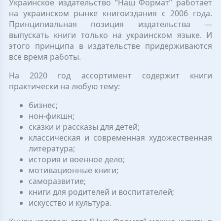
Украинское издательство “Наш Формат” работает
на украинском рынке книгоиздания с 2006 года.
Принципиальная позиция издательства —
выпускать книги только на украинском языке. И
этого принципа в издательстве придерживаются
всё время работы.
На 2020 год ассортимент содержит книги
практически на любую тему:
бизнес;
нон-фикшн;
сказки и рассказы для детей;
классическая и современная художественная
литература;
история и военное дело;
мотивационные книги;
саморазвитие;
книги для родителей и воспитателей;
искусство и культура.