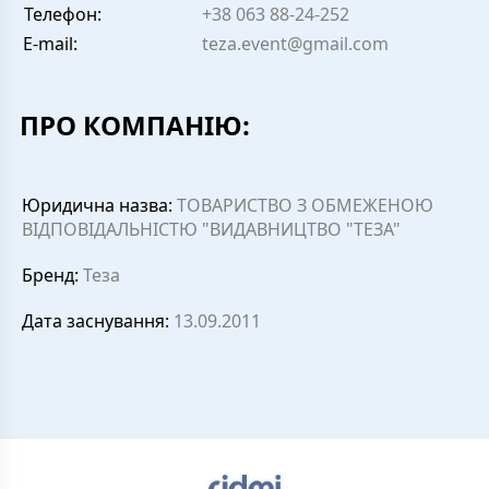
Телефон:
+38 063 88-24-252
E-mail:
teza.event@gmail.com
ПРО КОМПАНІЮ:
Юридична назва:
ТОВАРИСТВО З ОБМЕЖЕНОЮ
ВІДПОВІДАЛЬНІСТЮ "ВИДАВНИЦТВО "ТЕЗА"
Бренд:
Теза
Дата заснування:
13.09.2011