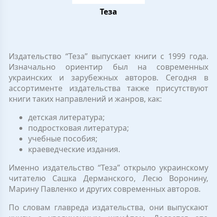
Теза
Издательство “Теза” выпускает книги с 1999 года.
Изначально ориентир был на современных
украинских и зарубежных авторов. Сегодня в
ассортименте издательства также присутствуют
книги таких направлений и жанров, как:
детская литература;
подростковая литература;
учебные пособия;
краеведческие издания.
Именно издательство “Теза” открыло украинскому
читателю Сашка Дерманского, Лесю Воронину,
Марину Павленко и других современных авторов.
По словам главреда издательства, они выпускают