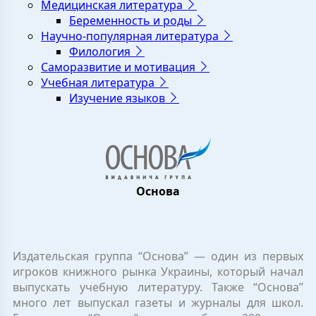
Медицинская литература
Беременность и роды
Научно-популярная литература
Филология
Саморазвитие и мотивация
Учебная литература
Изучение языков
Основа
Издательская группа “Основа” — один из первых
игроков книжного рынка Украины, который начал
выпускать учебную литературу. Также “Основа”
много лет выпускал газеты и журналы для школ.