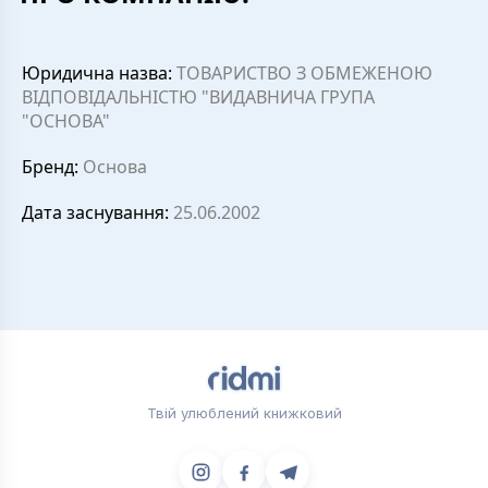
Юридична назва:
ТОВАРИСТВО З ОБМЕЖЕНОЮ
ВІДПОВІДАЛЬНІСТЮ "ВИДАВНИЧА ГРУПА
"ОСНОВА"
Бренд:
Основа
Дата заснування:
25.06.2002
Твій улюблений книжковий