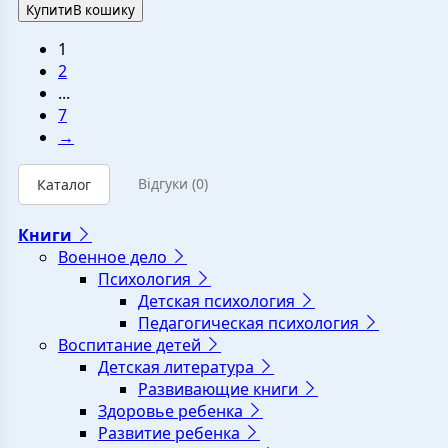
Купити
В кошику
1
2
...
7
→
Відгуки
(0)
Каталог
Книги
Военное дело
Психология
Детская психология
Педагогическая психология
Воспитание детей
Детская литература
Развивающие книги
Здоровье ребенка
Развитие ребенка