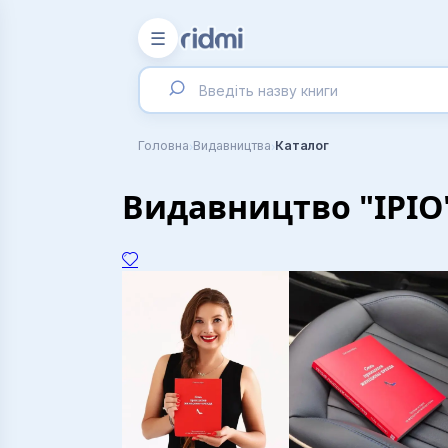
☰
›
›
Головна
Видавництва
Каталог
Видавництво "IPIO