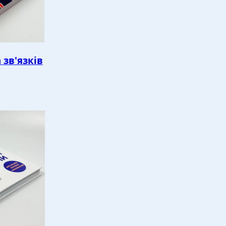
 зв'язків