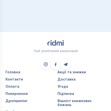
Твій улюблений книжковий
Головна
Акції та знижки
Контакти
Доставка
Оплата
Угода
Повернення
Підписка
Дропшипінг
Вішліст книжкових
бажань