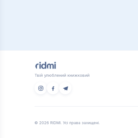
Твій улюблений книжковий
© 2026 RIDMI. Усі права захищені.