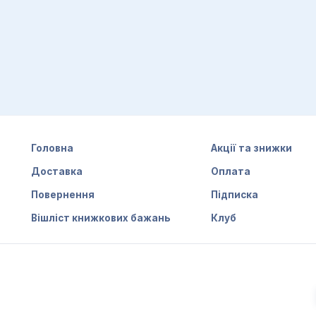
Головна
Акції та знижки
Доставка
Оплата
Повернення
Підписка
Вішліст книжкових бажань
Клуб