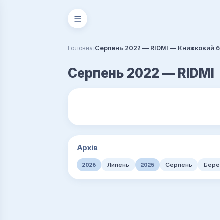
☰
›
Головна
Серпень 2022 — RIDMI — Книжковий б
Серпень 2022 — RIDMI
Архів
2026
Липень
2025
Серпень
Бере