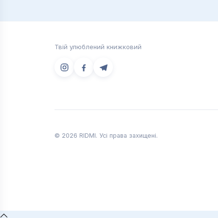
Твій улюблений книжковий
© 2026 RIDMI. Усі права захищені.