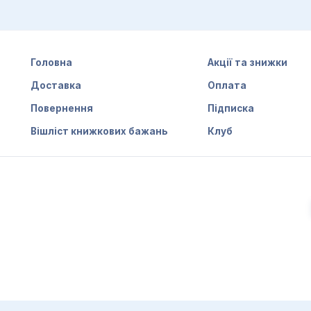
Головна
Акції та знижки
Доставка
Оплата
Повернення
Підписка
Вішліст книжкових бажань
Клуб