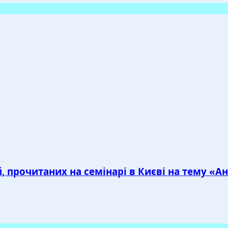
, прочитаних на семінарі в Києві на тему «А