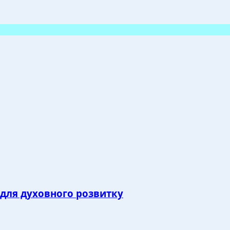
 для духовного розвитку