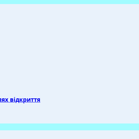
лях відкриття