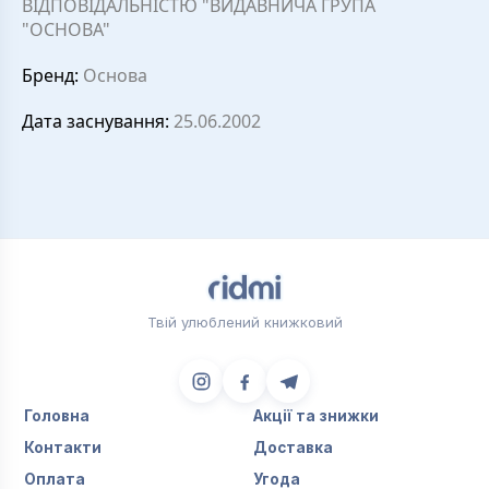
ВІДПОВІДАЛЬНІСТЮ "ВИДАВНИЧА ГРУПА
"ОСНОВА"
Бренд:
Основа
Дата заснування:
25.06.2002
Твій улюблений книжковий
Головна
Акції та знижки
Контакти
Доставка
Оплата
Угода