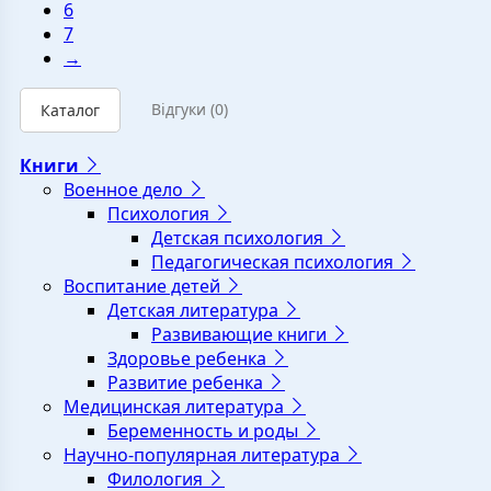
6
7
→
Відгуки
(0)
Каталог
Книги
Военное дело
Психология
Детская психология
Педагогическая психология
Воспитание детей
Детская литература
Развивающие книги
Здоровье ребенка
Развитие ребенка
Медицинская литература
Беременность и роды
Научно-популярная литература
Филология