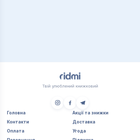
Твій улюблений книжковий
Головна
Акції та знижки
Контакти
Доставка
Оплата
Угода
Повернення
Підписка