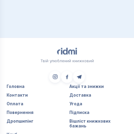
Твій улюблений книжковий
Головна
Акції та знижки
Контакти
Доставка
Оплата
Угода
Повернення
Підписка
Дропшипінг
Вішліст книжкових
бажань