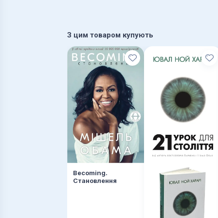
З цим товаром купують
Becoming.
Становлення