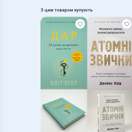
З цим товаром купують