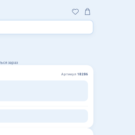
ься зараз
Артикул
18286