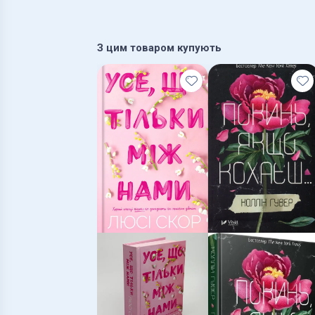
З цим товаром купують