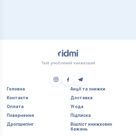
Твій улюблений книжковий
Головна
Акції та знижки
Контакти
Доставка
Оплата
Угода
Повернення
Підписка
Дропшипінг
Вішліст книжкових
бажань