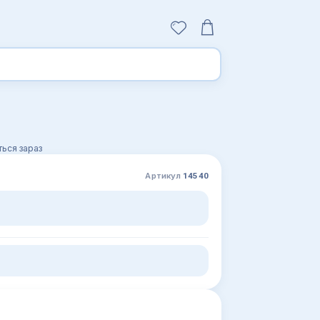
ься зараз
Артикул
14540