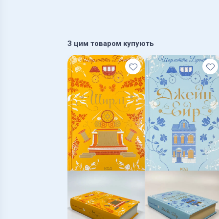
З цим товаром купують