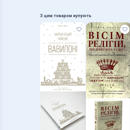
З цим товаром купують