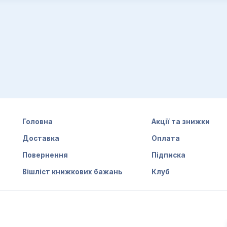
Головна
Акції та знижки
Доставка
Оплата
Повернення
Підписка
Вішліст книжкових бажань
Клуб