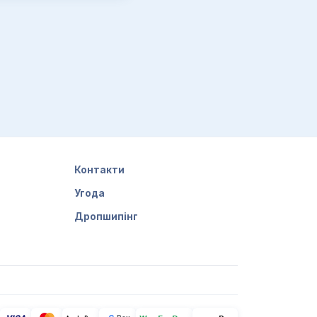
Контакти
Угода
Дропшипінг