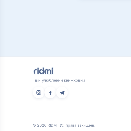
Твій улюблений книжковий
© 2026 RIDMI. Усі права захищені.