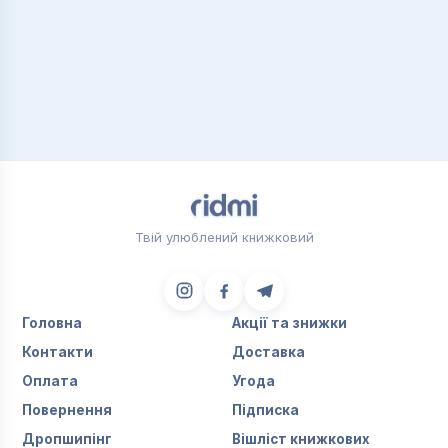
Твій улюблений книжковий
Головна
Акції та знижки
Контакти
Доставка
Оплата
Угода
Повернення
Підписка
Дропшипінг
Вішліст книжкових