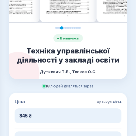
● В наявності
Техніка управлінської
діяльності у закладі освіти
Дуткевич Т.В., Толков О.С.
18
людей дивляться зараз
Ціна
Артикул
4814
345
₴