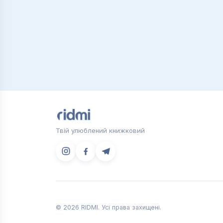
Твій улюблений книжковий
© 2026 RIDMI. Усі права захищені.