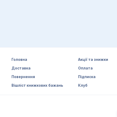
Головна
Акції та знижки
Доставка
Оплата
Повернення
Підписка
Вішліст книжкових бажань
Клуб