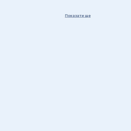
Показати ще