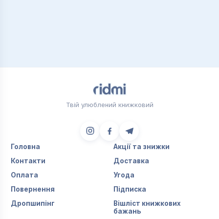
Твій улюблений книжковий
Головна
Акції та знижки
Контакти
Доставка
Оплата
Угода
Повернення
Підписка
Дропшипінг
Вішліст книжкових
бажань