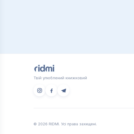
Твій улюблений книжковий
© 2026 RIDMI. Усі права захищені.