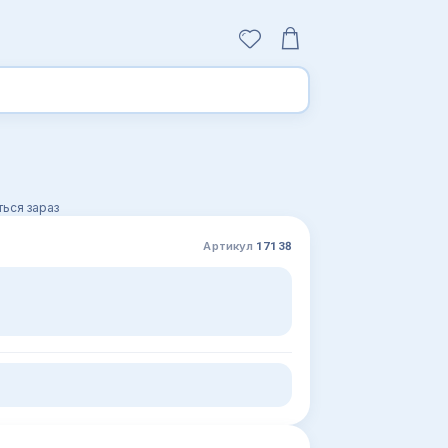
ься зараз
Артикул
17138