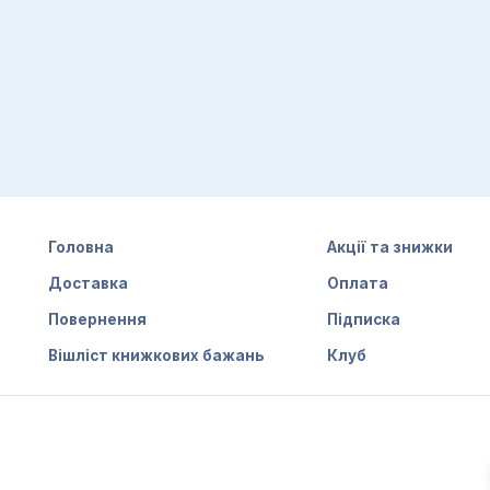
Головна
Акції та знижки
Доставка
Оплата
Повернення
Підписка
Вішліст книжкових бажань
Клуб