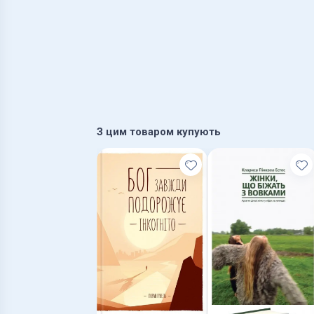
З цим товаром купують