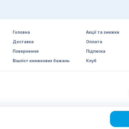
Головна
Акції та знижки
Доставка
Оплата
Повернення
Підписка
Вішліст книжкових бажань
Клуб