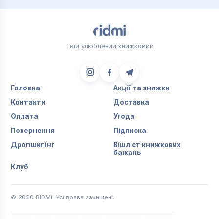
Твій улюблений книжковий
Головна
Акції та знижки
Контакти
Доставка
Оплата
Угода
Повернення
Підписка
Дропшипінг
Вішліст книжкових
бажань
Клуб
© 2026 RIDMI. Усі права захищені.