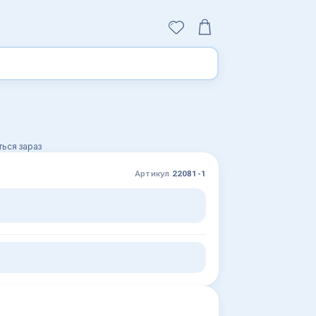
ься зараз
Артикул
22081-1