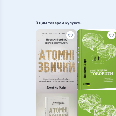
З цим товаром купують