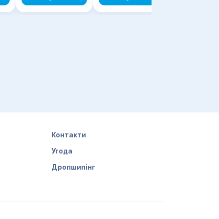
Контакти
Угода
Дропшипінг