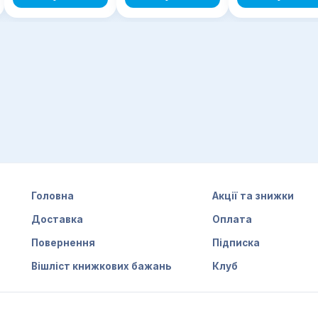
Головна
Акції та знижки
Доставка
Оплата
Повернення
Підписка
Вішліст книжкових бажань
Клуб