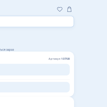
ься зараз
Артикул
13758