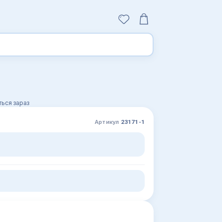
ься зараз
Артикул
23171-1