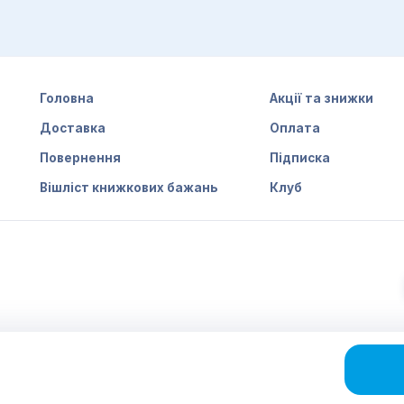
Головна
Акції та знижки
Доставка
Оплата
Повернення
Підписка
Вішліст книжкових бажань
Клуб