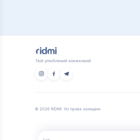
Твій улюблений книжковий
© 2026 RIDMI. Усі права захищені.
1
шт.