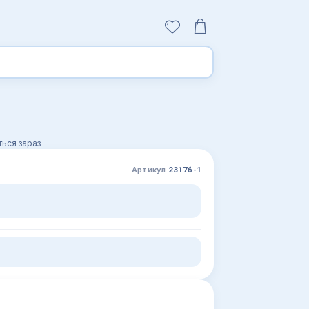
ься зараз
Артикул
23176-1