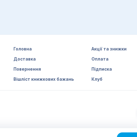
Головна
Акції та знижки
Доставка
Оплата
Повернення
Підписка
Вішліст книжкових бажань
Клуб