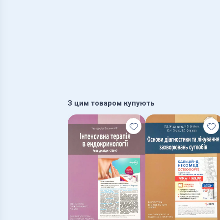
З цим товаром купують