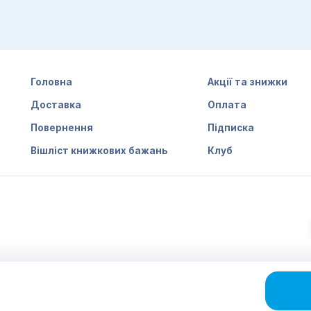
Головна
Акції та знижки
Доставка
Оплата
Повернення
Підписка
Вішліст книжкових бажань
Клуб